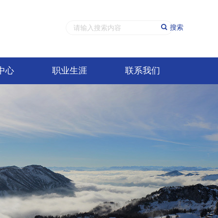
搜索
中心
职业生涯
联系我们