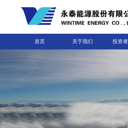
首页
关于我们
投资者