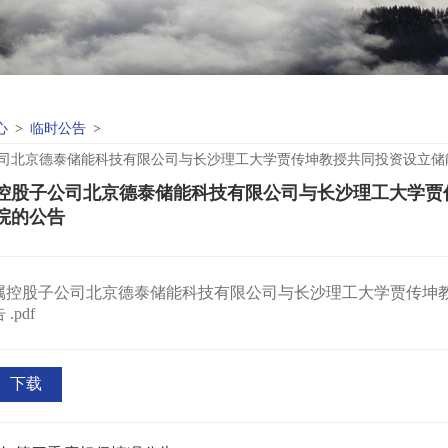
心
临时公告
>
>
北京德泰储能科技有限公司与长沙理工大学贾传坤教授共同投资
控股子公司北京德泰储能科技有限公司与长沙理工大学贾
院的公告
属控股子公司北京德泰储能科技有限公司与长沙理工大学贾传坤
告
.pdf
下载