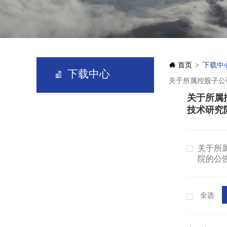
首页
下载中
>
下载中心
关于所属控股子公司
关于所属
技术研究
关于所
院的公
全选